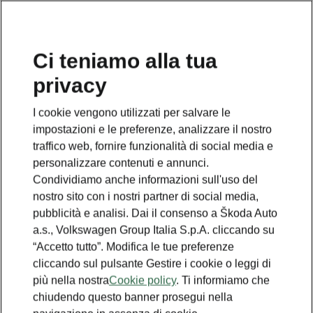
Ci teniamo alla tua
privacy
I cookie vengono utilizzati per salvare le
impostazioni e le preferenze, analizzare il nostro
traffico web, fornire funzionalità di social media e
personalizzare contenuti e annunci.
Condividiamo anche informazioni sull'uso del
nostro sito con i nostri partner di social media,
pubblicità e analisi. Dai il consenso a Škoda Auto
a.s., Volkswagen Group Italia S.p.A. cliccando su
“Accetto tutto”. Modifica le tue preferenze
cliccando sul pulsante Gestire i cookie o leggi di
più nella nostra
Cookie policy
. Ti informiamo che
chiudendo questo banner prosegui nella