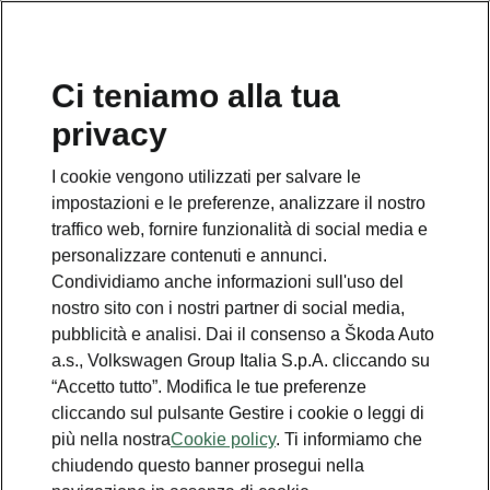
Ci teniamo alla tua
privacy
I cookie vengono utilizzati per salvare le
impostazioni e le preferenze, analizzare il nostro
traffico web, fornire funzionalità di social media e
personalizzare contenuti e annunci.
Condividiamo anche informazioni sull'uso del
nostro sito con i nostri partner di social media,
pubblicità e analisi. Dai il consenso a Škoda Auto
a.s., Volkswagen Group Italia S.p.A. cliccando su
“Accetto tutto”. Modifica le tue preferenze
cliccando sul pulsante Gestire i cookie o leggi di
più nella nostra
Cookie policy
. Ti informiamo che
chiudendo questo banner prosegui nella