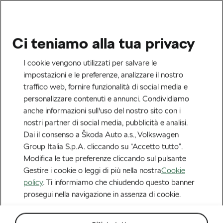
Ci teniamo alla tua privacy
I cookie vengono utilizzati per salvare le
impostazioni e le preferenze, analizzare il nostro
traffico web, fornire funzionalità di social media e
personalizzare contenuti e annunci. Condividiamo
anche informazioni sull'uso del nostro sito con i
nostri partner di social media, pubblicità e analisi.
Dai il consenso a Škoda Auto a.s., Volkswagen
Group Italia S.p.A. cliccando su “Accetto tutto”.
Modifica le tue preferenze cliccando sul pulsante
Gestire i cookie o leggi di più nella nostra
Cookie
policy
. Ti informiamo che chiudendo questo banner
prosegui nella navigazione in assenza di cookie.