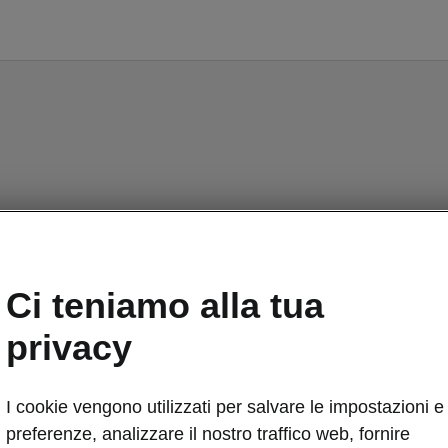
Ci teniamo alla tua
privacy
I cookie vengono utilizzati per salvare le impostazioni e 
preferenze, analizzare il nostro traffico web, fornire