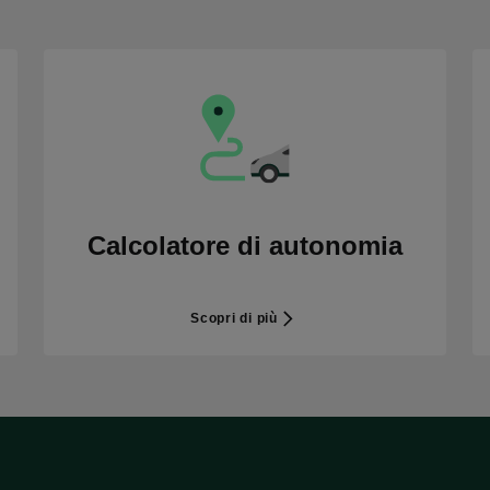
Calcolatore di autonomia
Scopri di più