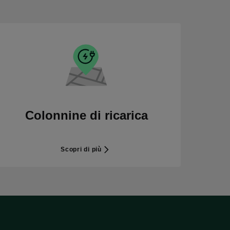
Colonnine di ricarica
Scopri di più