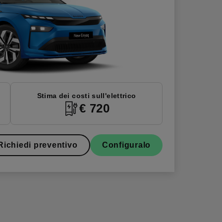
Stima dei costi sull'elettrico
€ 720
Richiedi preventivo
Configuralo