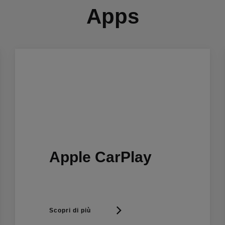
Apps
Apple CarPlay
Scopri di più