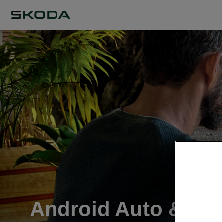
Android Auto & Ap