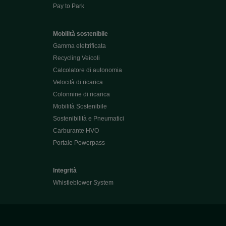
Pay to Park
Mobilità sostenibile
Gamma elettrificata
Recycling Veicoli
Calcolatore di autonomia
Velocità di ricarica
Colonnine di ricarica
Mobilità Sostenibile
Sostenibilità e Pneumatici
Carburante HVO
Portale Powerpass
Integrità
Whistleblower System