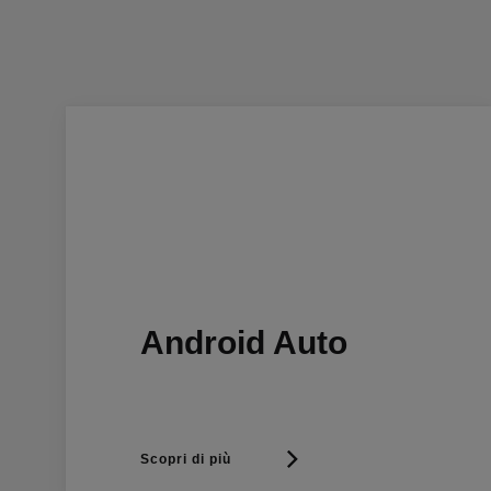
Android Auto
Scopri di più