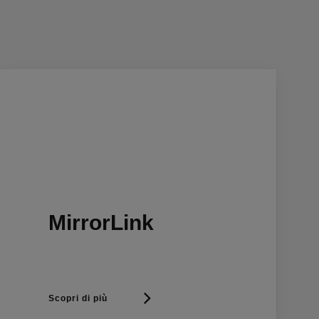
MirrorLink
Scopri di più