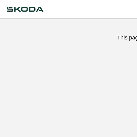
This pa