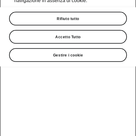
navigazione in assenza di cookie.
Rifiuto tutto
Accetto Tutto
Gestire i cookie