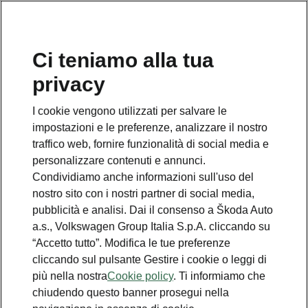
Ci teniamo alla tua
privacy
I cookie vengono utilizzati per salvare le
impostazioni e le preferenze, analizzare il nostro
traffico web, fornire funzionalità di social media e
personalizzare contenuti e annunci.
Condividiamo anche informazioni sull'uso del
nostro sito con i nostri partner di social media,
pubblicità e analisi. Dai il consenso a Škoda Auto
a.s., Volkswagen Group Italia S.p.A. cliccando su
“Accetto tutto”. Modifica le tue preferenze
cliccando sul pulsante Gestire i cookie o leggi di
più nella nostra
Cookie policy
. Ti informiamo che
chiudendo questo banner prosegui nella