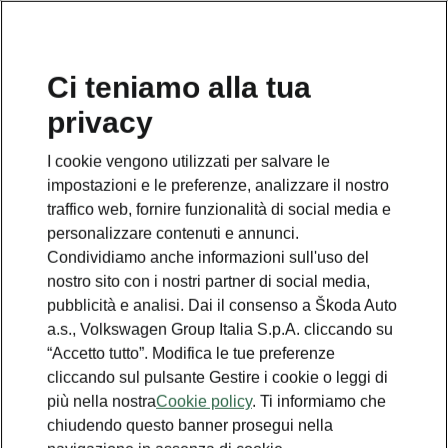
Ci teniamo alla tua
privacy
I cookie vengono utilizzati per salvare le
impostazioni e le preferenze, analizzare il nostro
traffico web, fornire funzionalità di social media e
personalizzare contenuti e annunci.
Condividiamo anche informazioni sull'uso del
nostro sito con i nostri partner di social media,
pubblicità e analisi. Dai il consenso a Škoda Auto
a.s., Volkswagen Group Italia S.p.A. cliccando su
“Accetto tutto”. Modifica le tue preferenze
cliccando sul pulsante Gestire i cookie o leggi di
più nella nostra
Cookie policy
. Ti informiamo che
chiudendo questo banner prosegui nella