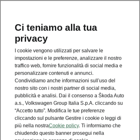
Ci teniamo alla tua
privacy
I cookie vengono utilizzati per salvare le
impostazioni e le preferenze, analizzare il nostro
traffico web, fornire funzionalità di social media e
personalizzare contenuti e annunci.
Condividiamo anche informazioni sull'uso del
nostro sito con i nostri partner di social media,
pubblicità e analisi. Dai il consenso a Škoda Auto
a.s., Volkswagen Group Italia S.p.A. cliccando su
“Accetto tutto”. Modifica le tue preferenze
cliccando sul pulsante Gestire i cookie o leggi di
più nella nostra
Cookie policy
. Ti informiamo che
chiudendo questo banner prosegui nella