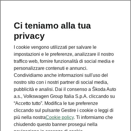
Ci teniamo alla tua
privacy
I cookie vengono utilizzati per salvare le
impostazioni e le preferenze, analizzare il nostro
traffico web, fornire funzionalità di social media e
personalizzare contenuti e annunci.
Condividiamo anche informazioni sull'uso del
nostro sito con i nostri partner di social media,
pubblicità e analisi. Dai il consenso a Škoda Auto
a.s., Volkswagen Group Italia S.p.A. cliccando su
“Accetto tutto”. Modifica le tue preferenze
cliccando sul pulsante Gestire i cookie o leggi di
più nella nostra
Cookie policy
. Ti informiamo che
chiudendo questo banner prosegui nella