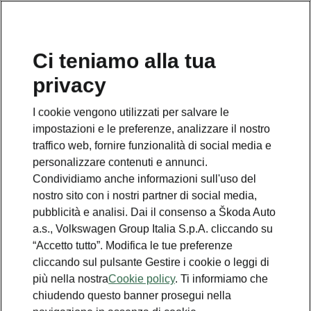
Ci teniamo alla tua
privacy
I cookie vengono utilizzati per salvare le
impostazioni e le preferenze, analizzare il nostro
traffico web, fornire funzionalità di social media e
personalizzare contenuti e annunci.
Condividiamo anche informazioni sull'uso del
nostro sito con i nostri partner di social media,
pubblicità e analisi. Dai il consenso a Škoda Auto
a.s., Volkswagen Group Italia S.p.A. cliccando su
“Accetto tutto”. Modifica le tue preferenze
cliccando sul pulsante Gestire i cookie o leggi di
più nella nostra
Cookie policy
. Ti informiamo che
chiudendo questo banner prosegui nella