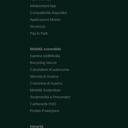
Infotainment App
Compatibilità dispositivi
Applicazioni Mobile
Sicurezza
Pay to Park
Mobilità sostenibile
Gamma elettrificata
Recycling Veicoli
Calcolatore di autonomia
Velocità di ricarica
Colonnine di ricarica
Mobilità Sostenibile
Sostenibilità e Pneumatici
Carburante HVO
Portale Powerpass
Integrità