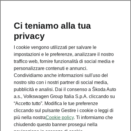
Ci teniamo alla tua
privacy
I cookie vengono utilizzati per salvare le
impostazioni e le preferenze, analizzare il nostro
traffico web, fornire funzionalità di social media e
personalizzare contenuti e annunci.
Condividiamo anche informazioni sull'uso del
nostro sito con i nostri partner di social media,
pubblicità e analisi. Dai il consenso a Škoda Auto
a.s., Volkswagen Group Italia S.p.A. cliccando su
“Accetto tutto”. Modifica le tue preferenze
cliccando sul pulsante Gestire i cookie o leggi di
più nella nostra
Cookie policy
. Ti informiamo che
chiudendo questo banner prosegui nella