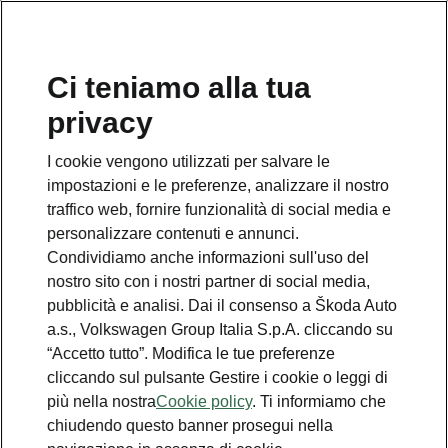
Ci teniamo alla tua
privacy
I cookie vengono utilizzati per salvare le
impostazioni e le preferenze, analizzare il nostro
traffico web, fornire funzionalità di social media e
personalizzare contenuti e annunci.
Condividiamo anche informazioni sull'uso del
nostro sito con i nostri partner di social media,
pubblicità e analisi. Dai il consenso a Škoda Auto
a.s., Volkswagen Group Italia S.p.A. cliccando su
“Accetto tutto”. Modifica le tue preferenze
cliccando sul pulsante Gestire i cookie o leggi di
più nella nostra
Cookie policy
. Ti informiamo che
chiudendo questo banner prosegui nella