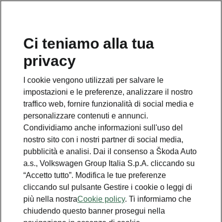
Ci teniamo alla tua
privacy
I cookie vengono utilizzati per salvare le
impostazioni e le preferenze, analizzare il nostro
traffico web, fornire funzionalità di social media e
personalizzare contenuti e annunci.
Condividiamo anche informazioni sull'uso del
nostro sito con i nostri partner di social media,
pubblicità e analisi. Dai il consenso a Škoda Auto
a.s., Volkswagen Group Italia S.p.A. cliccando su
“Accetto tutto”. Modifica le tue preferenze
cliccando sul pulsante Gestire i cookie o leggi di
più nella nostra
Cookie policy
. Ti informiamo che
chiudendo questo banner prosegui nella