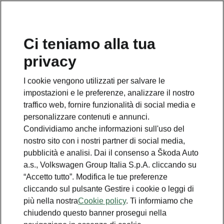
Ci teniamo alla tua
privacy
I cookie vengono utilizzati per salvare le
impostazioni e le preferenze, analizzare il nostro
traffico web, fornire funzionalità di social media e
personalizzare contenuti e annunci.
Condividiamo anche informazioni sull'uso del
nostro sito con i nostri partner di social media,
pubblicità e analisi. Dai il consenso a Škoda Auto
a.s., Volkswagen Group Italia S.p.A. cliccando su
“Accetto tutto”. Modifica le tue preferenze
cliccando sul pulsante Gestire i cookie o leggi di
più nella nostra
Cookie policy
. Ti informiamo che
chiudendo questo banner prosegui nella