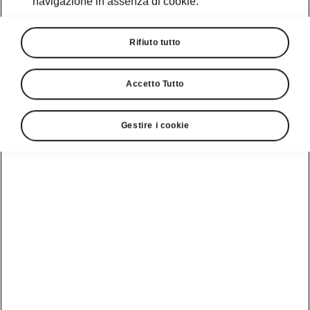
navigazione in assenza di cookie.
Rifiuto tutto
Accetto Tutto
Gestire i cookie