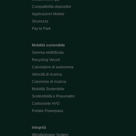
Compatibilità dispositivi
Applicazioni Mobile
Sicurezza
Pay to Park
Mobilità sostenibile
Gamma elettrificata
Recycling Veicoli
Calcolatore di autonomia
Velocità di ricarica
Colonnine di ricarica
Mobilità Sostenibile
Sostenibilità e Pneumatici
Carburante HVO
Portale Powerpass
Integrità
Whistleblower System