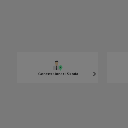
Concessionari Škoda