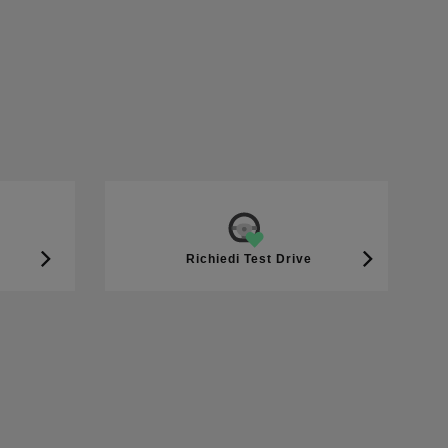
Richiedi Test Drive