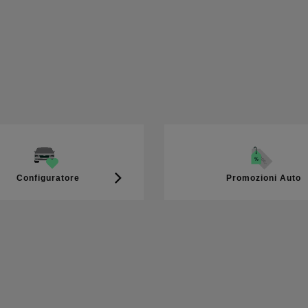
Configuratore
Promozioni Auto